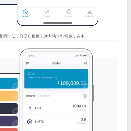
易费用过低，只要您根据上述方法进行操纵，在中。