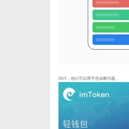
DOT，他们可以帮手您诊断问题。