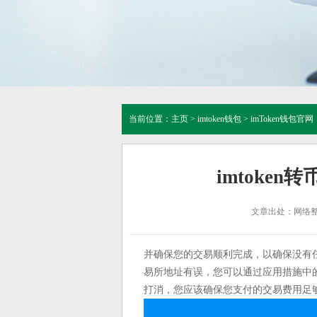
当前位置：
主页
>
imtoken钱包
>
imToken钱包官网
imtoken
文章出处：网络
并确保您的交易顺利完成，以确保没有
易所地址有误，您可以通过应用措施中
打消，您应该确保您支付的交易费用足