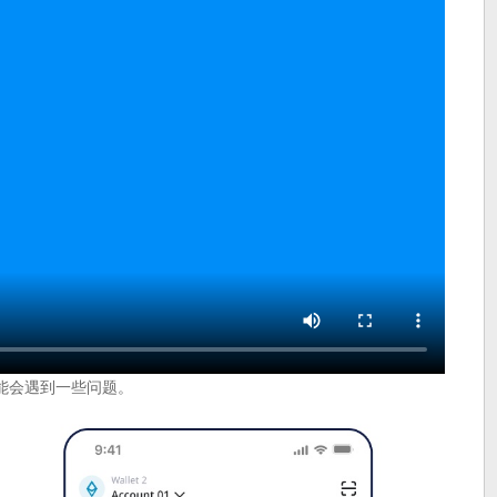
能会遇到一些问题。