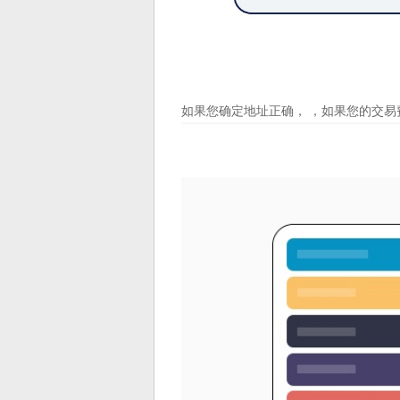
如果您确定地址正确， ，如果您的交