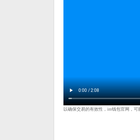
以确保交易的有效性，im钱包官网，可