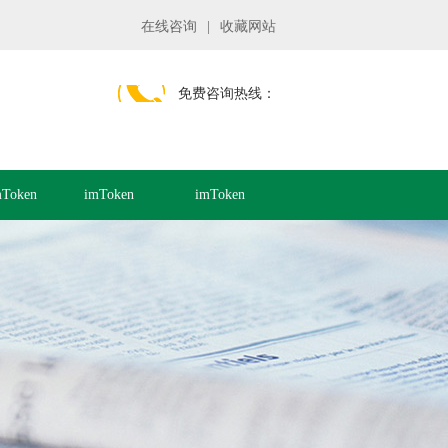
在线咨询
|
收藏网站
免费咨询热线：
Token
imToken
imToken