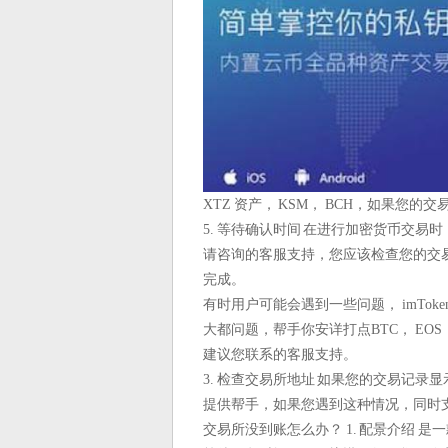
XTZ 资产， KSM， BCH，如果您
5. 等待确认时间 在进行加密货币交易
请咨询的客服支持，您应该检查您的交
完成。
有时用户可能会遇到一些问题， imTok
大都问题，帮手你安详打点BTC， E
建议您联系的客服支持。
3. 检查交易所地址 如果您的交易记录显
提供帮手，如果您遇到这种情况，同时支持
交易所没到账怎么办？ 1. 配景介绍