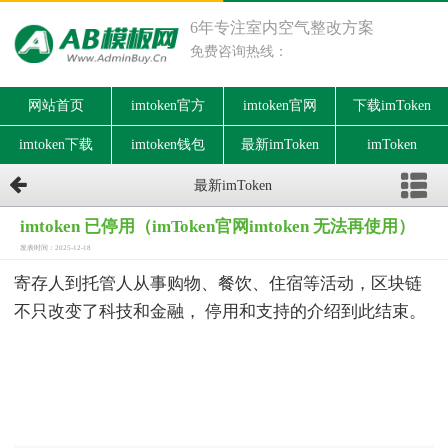
6年专注室内空气整改方案
免费咨询热线：
网站首页
imtoken官方
imtoken官网
下载imToken
imtoken下载
imtoken钱包
最新imToken
imToken
最新imToken
imtoken 已停用（imToken官网imtoken 无法再使用）
发表时间：2025-12-18
寄存人到托管人从事购物、餐饮、住宿等活动，区块链
不只改变了科技和金融， 停用和支持的介绍到此结束。