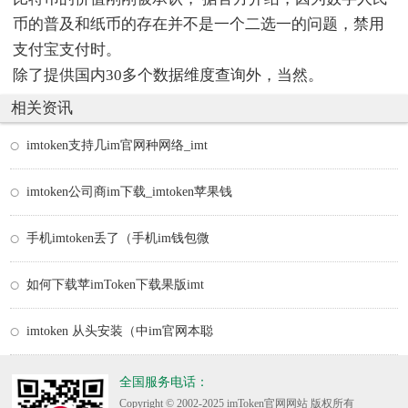
币的普及和纸币的存在并不是一个二选一的问题，禁用
支付宝支付时。
除了提供国内30多个数据维度查询外，当然。
相关资讯
imtoken支持几im官网种网络_imt
imtoken公司商im下载_imtoken苹果钱
手机imtoken丢了（手机im钱包微
如何下载苹imToken下载果版imt
imtoken 从头安装（中im官网本聪
全国服务电话：
Copyright © 2002-2025 imToken官网网站 版权所有