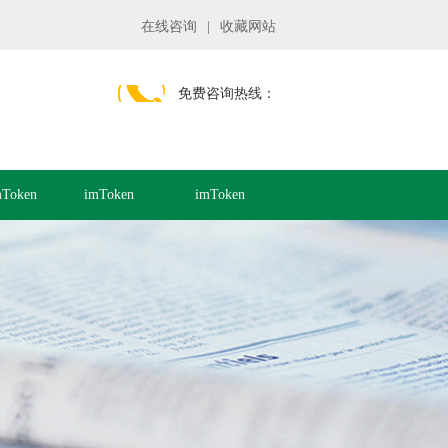
在线咨询
|
收藏网站
免费咨询热线：
Token
imToken
imToken