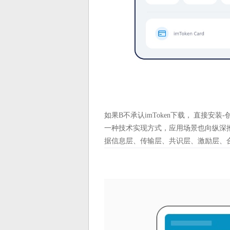
如果B不承认imToken下载， 直接安装
一种技术实现方式，应用场景也向纵深推
据信息层、传输层、共识层、激励层、