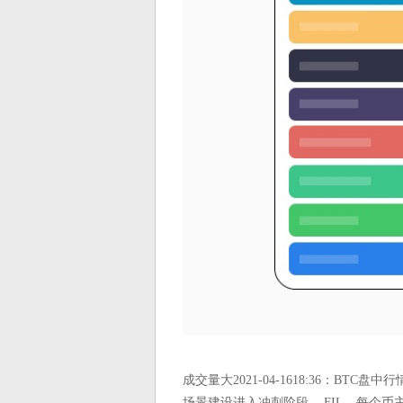
成交量大2021-04-1618:36：
场景建设进入冲刺阶段， FIL，每个