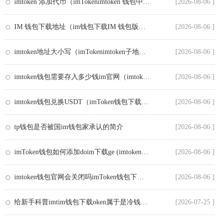
imtoken 添加代币（imTokenimtoken 钱包中的代币）
[2026-08-06 ]
IM 钱包下载地址（im钱包下载IM 钱包版本 10 下载
[2026-08-06 ]
imtoken地址大小写（imTokenimtoken子地址能收币吗）
[2026-08-06 ]
imtoken钱包需要存入多少钱im官网（imtoken钱包转账
[2026-08-06 ]
imtoken钱包兑换USDT（imToken钱包下载imtoken钱包中如
[2026-08-06 ]
tp钱包是否被国im钱包家承认的简介
[2026-08-06 ]
imToken钱包如何添加doim下载ge (imtoken钱包如何添加
[2026-08-06 ]
imtoken钱包官网会关闭吗imToken钱包下载？(imtoken钱
[2026-08-06 ]
给新手科普imtim钱包下载oken属于是冷钱包吗
[2026-07-25 ]