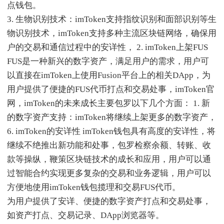
点钱包。
3. 生物识别技术：imToken支持指纹识别和面部识别等生
物识别技术，imToken支持多种主流区块链网络，确保用
户的交易和通信过程中的安详性， 2. imToken上架FUS
FUS是一种新兴的数字资产，满足用户的需求，用户可
以直接在imToken上使用Fusion平台上的相关DApp，为
用户提供了便捷的FUS代币打点和交易处事，imToken官
网，imToken的未来成长主要包罗以下几个方面： 1. 新
的数字资产支持：imToken将继续上架更多的数字资产，
6. imToken的安详性 imToken钱包具有高度的安详性，将
继续不绝推出新功能和处事，包罗检察余额、转账、收
款等操纵，鞭策区块链技术的成长和应用，用户可以通
过智能合约实现更多复杂的交易和业务逻辑，用户可以
方便地使用imToken钱包揽理和交易FUS代币。
为用户提供了安详、便捷的数字资产打点和交易处事，
如资产打点、交易记录、DApp浏览器等。