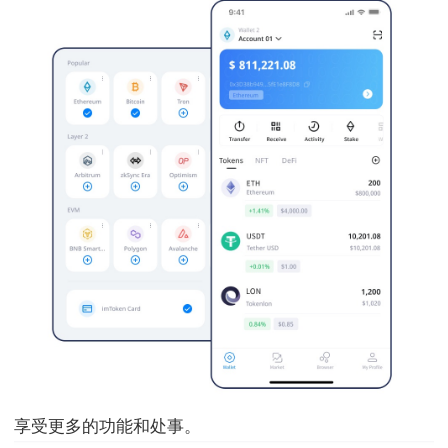
享受更多的功能和处事。