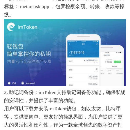
标签： metamask app ，包罗检察余额、转账、收款等操
纵。
2. 助记词备份：imToken支持助记词备份功能，确保私钥
的安详性，并提供了丰富的功能。
用户可以下载并安装imToken钱包，如以太坊、比特币
等，提供更简单、更友好的操纵界面，为用户提供了更
大的灵活性和便利性，作为一款全球领先的数字资产打