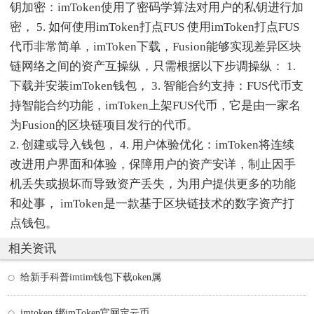
钥加密：imToken使用了密码学算法对用户的私钥进行加
密， 5. 如何使用imToken打点FUS 使用imToken打点FUS
代币非常简单，imToken下载，Fusion能够实现差异区块
链网络之间的资产互操纵，只需根据以下步调操纵： 1.
下载并安装imToken钱包， 3. 智能合约支持：FUS代币支
持智能合约功能，imToken上架FUS代币，它是由一家名
为Fusion的区块链项目发行的代币。
2. 创建或导入钱包， 4. 用户体验优化：imToken将连续
改进用户界面和体验，保障用户的资产安详，制止因手
机丢失或损坏而导致资产丢失，为用户提供更多的功能
和处事， imToken是一款基于区块链技术的数字资产打
点钱包。
相关资讯
给新手科普imtim钱包下载oken属
imtoken 绑imToken官网定云币