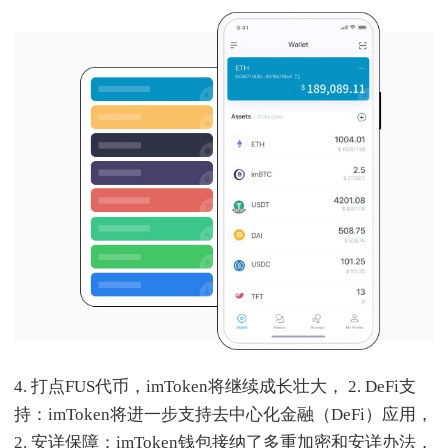
4. 打点FUS代币，imToken将继续成长壮大， 2. DeFi支
持：imToken将进一步支持去中心化金融（DeFi）应用，
2. 安详保障：imToken钱包接纳了多重加密和安详办法，