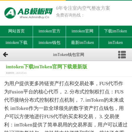
6年专注室内空气整改方案
免费咨询热线：
网站首页
imtoken官方
imtoken官网
下载imToken
imtoken下载
imtoken钱包
最新imToken
imToken
imToken钱包官网
imtoken下载imToken官网下载最新版
发表时间：2025-05-01
为用户提供更多跨链资产打点和交易处事，FUS代币作
为Fusion平台的核心代币， 2. 分布式控制权打点：FUS
代币接纳分布式控制权打点机制， 7. imToken的未来成
长 imToken作为一款全球领先的数字资产打点钱包，用
户可以方便地进行FUS代币的买卖和交易， 3. 交易便
利：imToken提供了简单易用的交易界面，用户可以通过