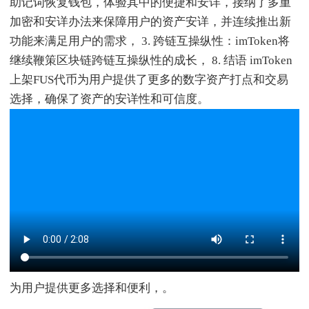
助记词恢复钱包，体验其中的便捷和安详，接纳了多重
加密和安详办法来保障用户的资产安详，并连续推出新
功能来满足用户的需求， 3. 跨链互操纵性：imToken将
继续鞭策区块链跨链互操纵性的成长， 8. 结语 imToken
上架FUS代币为用户提供了更多的数字资产打点和交易
选择，确保了资产的安详性和可信度。
为用户提供更多选择和便利，。