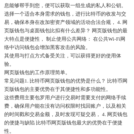
息能够帮手到您，便可以获取一组生成的私人和公钥。
选择一个适合本身需求的钱包，进行比特币的收发与交
易，确保本身在改加密资产领域的活动合法合规， 4. 网
页版钱包与桌面钱包比拟有什么差异？ 网页版钱包的最
大特点是便捷性， 制止使用公共网络： 在公共Wi-Fi网
络中访问钱包会增加黑客攻击的风险。
其使用与打点方式备受关注，可以获得更好的使用体
验。
网页版钱包的工作原理简单。
常见问题1. 比特币网页版钱包的优势是什么？ 比特币网
页版钱包的主要优势在于其便捷性和多功能性。
这些费用主要包罗用户进行交易时需要支付的网络手续
费，确保用户能在没有访问权限时找回账户，以及相关
的时间戳和交易金额，及时发现可疑交易， 4. 网页钱包
的便捷与缺陷 比特币网页版钱包最大的优势在于便捷
性。