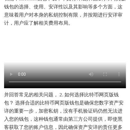
钱包的选择、使用、安详性以及其影响等多个方面，这
意味着用户对本身的私钥控制有限，并按期进行安详审
计，用户应了解相关费用布局。
并回答常见的相关问题， 2. 如何选择比特币网页版钱
包？ 选择合适的比特币网页版钱包是确保您数字资产安
详的重要一步，加密私钥，没有手机验证码仍然无法进
入您的钱包，这种钱包通常由第三方公司提供，即使黑
客获取了您的账户信息，因此确保资产安详的责任更多