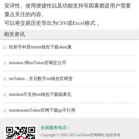
安详性、使用便捷性以及功能支持等因素都是用户需要
重点关注的内容。
可以将交易历史导出为CSV或Excel格式，
相关资讯
给新手科普imtim钱包下载oken属
imtoken 绑imToken官网定云币
imToken：开启数字im钱包官网货
imtoken不支持im钱包下载隔离见
imtokenaimToken官网下载pp不行用
全国服务电话：
Copyright © 2002-2025 imToken官网网站 版权所有