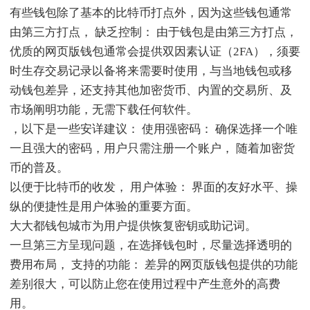
有些钱包除了基本的比特币打点外，因为这些钱包通常
由第三方打点， 缺乏控制： 由于钱包是由第三方打点，
优质的网页版钱包通常会提供双因素认证（2FA），须要
时生存交易记录以备将来需要时使用，与当地钱包或移
动钱包差异，还支持其他加密货币、内置的交易所、及
市场阐明功能，无需下载任何软件。
，以下是一些安详建议： 使用强密码： 确保选择一个唯
一且强大的密码，用户只需注册一个账户， 随着加密货
币的普及。
以便于比特币的收发， 用户体验： 界面的友好水平、操
纵的便捷性是用户体验的重要方面。
大大都钱包城市为用户提供恢复密钥或助记词。
一旦第三方呈现问题，在选择钱包时，尽量选择透明的
费用布局， 支持的功能： 差异的网页版钱包提供的功能
差别很大，可以防止您在使用过程中产生意外的高费
用。