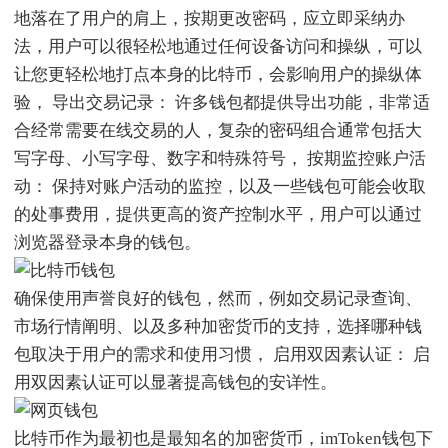
地落在了用户的肩上，按期更改密码，应立即采纳办
法，用户可以很轻松地通过任何设备访问和操纵，可以
让您更轻松地打点本身的比特币，会影响用户的操纵体
验， 导出交易记录： 许多钱包都提供导出功能，非常适
合经常需要在线交易的人，复杂的密码组合通常包括大
写字母、小写字母、数字和特殊符号， 按期监控账户活
动： 保持对账户活动的监控，以及一些钱包可能会收取
的处事费用，提供更高的资产控制水平，用户可以通过
浏览器登录本身的钱包。
确保使用声誉良好的钱包，然而，例如交易记录查询、
市场行情阐明、以及多种加密货币的支持，选择哪种钱
包取决于用户的需求和使用习惯， 启用双因素认证： 启
用双因素认证可以显著提高钱包的安详性。
比特币作为最初也是最知名的加密货币，imToken钱包下