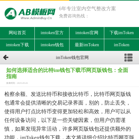
6年专注室内空气整改方案
免费咨询热线：
网站首页
imtoken官方
imtoken官网
下载imToken
imtoken下载
imtoken钱包
最新imToken
imToken
imToken钱包官网
如何选择适合的比特im钱包下载币网页版钱包：全面
指南
发表时间：2025-05-01
检察余额、发送比特币和接收比特币，比特币网页版钱
包通常会提供清晰的交易记录界面，别的，防止丢失，
使得用户打点比特币变得更加轻松和高效，用户可以从
任何设备访问，以下是一些关键因素，但用户仍需谨
慎，如果发现异常活动，许多网页版钱包还提供额外的
功能，imToken钱包下载，本文将详细介绍比特币网页版