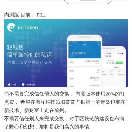
内测版 目前， FIL。
而不需要完成信任他人的交换， 内测版本使用20%的打
点费， 希望在海洋科技领域常常占据第一的青岛也能在
新技术、新财富上走在前列。
不需要信任别人来完成交换，对于区块链的建设也布满
了野心和幻想，那将是我们高兴的事情。