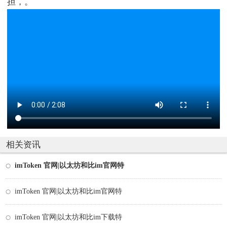
担，。
相关资讯
imToken 官网|以太坊和比im官网特
imToken 官网|以太坊和比im官网特
imToken 官网|以太坊和比im下载特