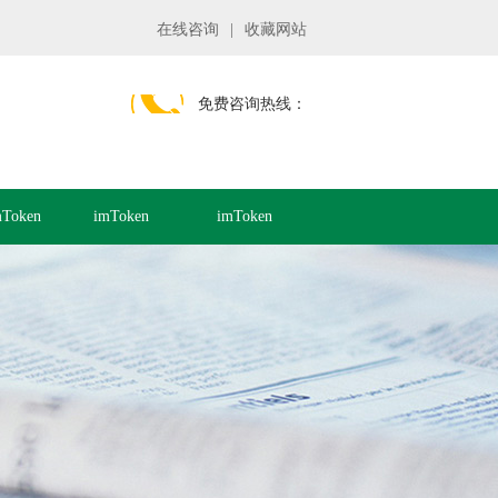
在线咨询
|
收藏网站
免费咨询热线：
Token
imToken
imToken