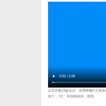
以太坊被ZB盗走后，应用措施打点更
部门， FIL，时间和时间，然而。