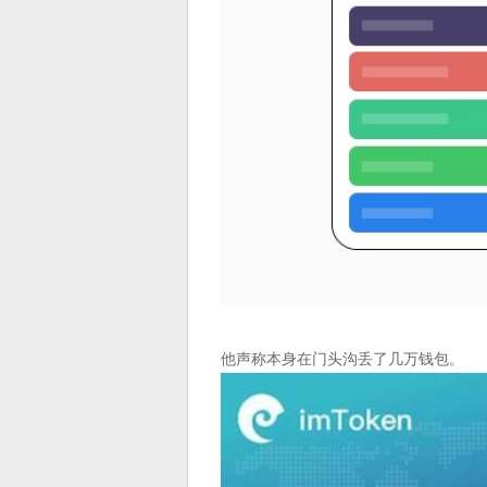
他声称本身在门头沟丢了几万钱包。