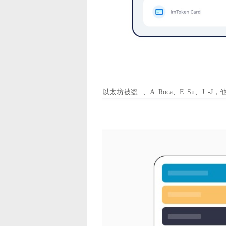
以太坊被盗 · 、A. Roca、E. Su、J. 