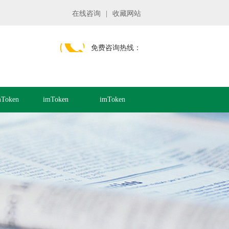
在线咨询
|
收藏网站
免费咨询热线：
Token
imToken
imToken