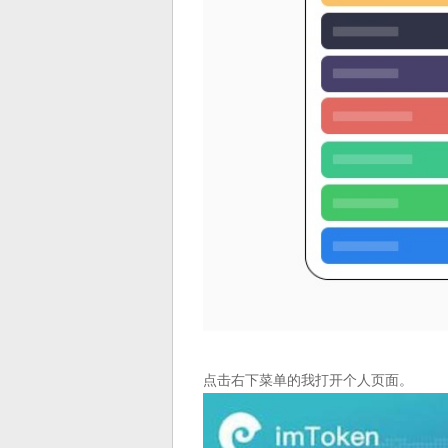
点击右下菜单的我打开个人页面。