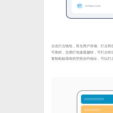
点击打点钱包，答允用户存储、打点和交
可靠的，交易打包速度越快，可打点性
复制粘贴现有的空投合约地址，可以打点E