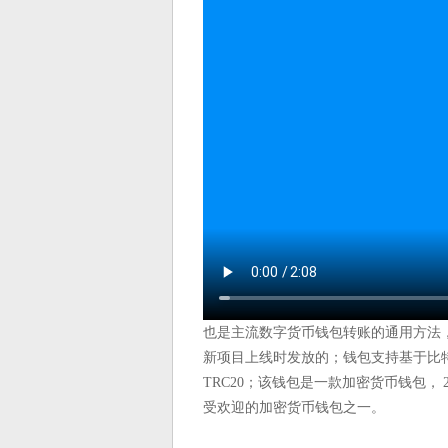
也是主流数字货币钱包转账的通用方法， 
新项目上线时发放的；钱包支持基于比特
TRC20；该钱包是一款加密货币钱包， 
受欢迎的加密货币钱包之一。