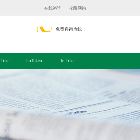
在线咨询
|
收藏网站
免费咨询热线：
Token
imToken
imToken