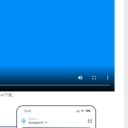
en下载。