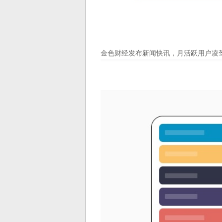
金色财经发布新闻快讯，月活跃用户凌驾