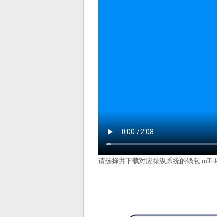
请选择并下载对应操纵系统的钱包imTok