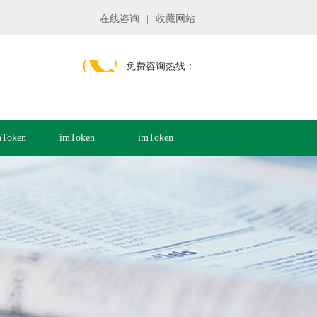
在线咨询
|
收藏网站
免费咨询热线：
Token
imToken
imToken