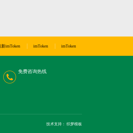
新imToken
imToken
imToken
免费咨询热线
技术支持：
织梦模板