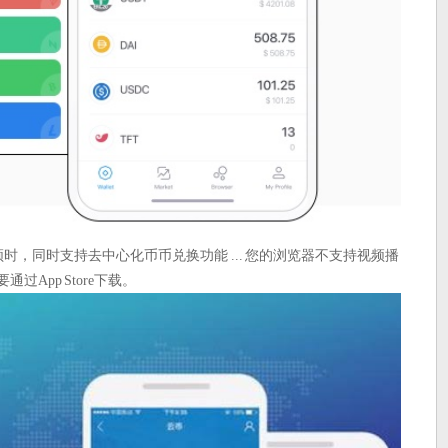
顿时，同时支持去中心化币币兑换功能 ... 您的浏览器不支持视频播
App Store下载。