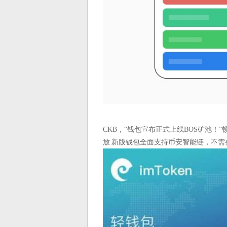
CKB，“钱包宣布正式上线BOS矿池！”
放 新版钱包全面支持币安智能链，不需要通过