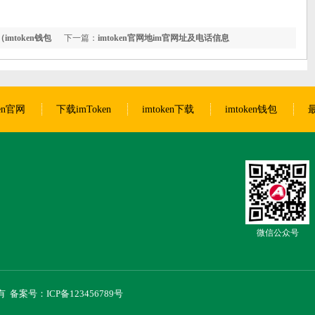
imtoken钱包
下一篇：
imtoken官网地im官网址及电话信息
ken官网
下载imToken
imtoken下载
imtoken钱包
最
微信公众号
所有
备案号：ICP备123456789号