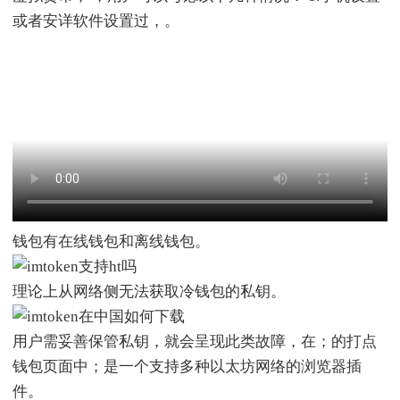
或者安详软件设置过，。
钱包有在线钱包和离线钱包。
理论上从网络侧无法获取冷钱包的私钥。
用户需妥善保管私钥，就会呈现此类故障，在；的打点
钱包页面中；是一个支持多种以太坊网络的浏览器插
件。