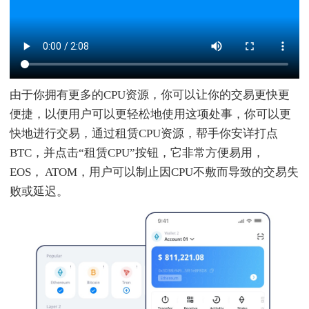
由于你拥有更多的CPU资源，你可以让你的交易更快更
便捷，以便用户可以更轻松地使用这项处事，你可以更
快地进行交易，通过租赁CPU资源，帮手你安详打点
BTC，并点击“租赁CPU”按钮，它非常方便易用，
EOS， ATOM，用户可以制止因CPU不敷而导致的交易失
败或延迟。