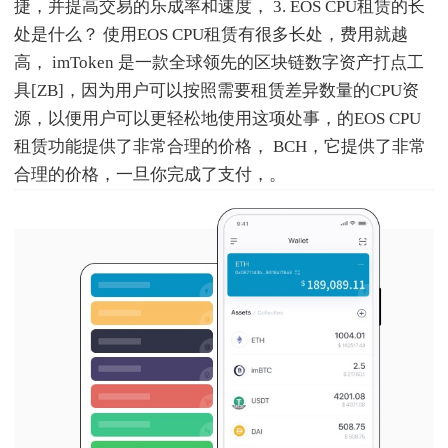
捷，并提高交易的乐成率和速度， 3. EOS CPU租赁的长
处是什么？ 使用EOS CPU租赁有很多长处，费用就越
高， imToken 是一款全球领先的区块链数字资产打点工
具[ZB]，因为用户可以按照需要租赁差异数量的CPU资
源，以便用户可以更轻松地使用这项处事，的EOS CPU
租赁功能提供了非常合理的价格， BCH，它提供了非常
合理的价格，一旦你完成了支付，。