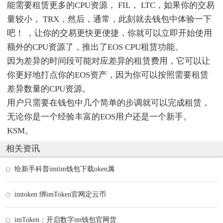
能需要租赁更多的CPU资源， FIL， LTC，如果你的交易
量较小， TRX，然后，通常，此刻就去钱包中体验一下
吧！ ，让你的交易更快更便捷，你就可以立即开始使用
额外的CPU资源了，推出了EOS CPU租赁功能。
因为差异的时间段可能对应差异的租赁费用，它可以让
你更好地打点你的EOS资产，因为你可以按照需要租赁
差异数量的CPU资源。
用户只需要在钱包中几个简单的步调就可以完成租赁，
无论你是一个经验丰富的EOS用户还是一个新手。
KSM。
相关资讯
给新手科普imtim钱包下载oken属
imtoken 绑imToken官网定云币
imToken：开启数字im钱包官网货