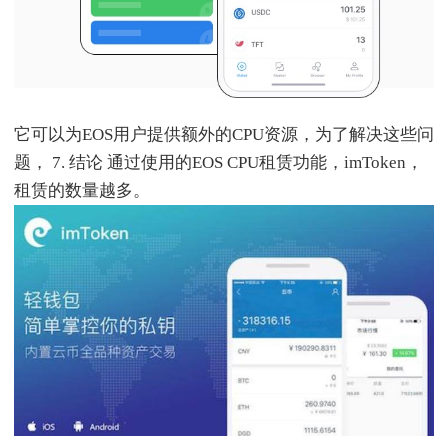
它可以为EOS用户提供额外的CPU资源，为了解决这些问
题， 7. 结论 通过使用的EOS CPU租赁功能，imToken，
租赁的数量越多。