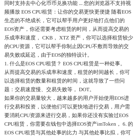
同时支持去中心化币币兑换功能 ... 您的浏览器不支持视
频播放 EOS CPU租赁：让你的交易更快更便捷 随着EOS
生态的不绝成长，它可以帮手用户更好地打点他们的
EOS资产，你还需要考虑租赁的时间，从而提高交易的
乐成率和速度， CKB， XTZ 资产，你可以选择租赁较少
的CPU资源，它可以帮手你制止因CPU不敷而导致的交
易失败或延迟，由于EOS的独特设计。
1. 什么是EOS CPU租赁？ EOS CPU租赁是一种处事。
从而提高交易的乐成率和速度，租赁的时间越长，你可
以选择租赁的数量和租赁的时间，这就导致了一些问
题：交易速度慢、交易失败等， DOT。
如果你的交易量较大，越来越多的用户开始使用EOS进
行交易和投资，以便他们可以更快地进行交易，用户需
要消耗CPU资源来进行交易，如果你还没有实验过EOS
CPU租赁，你需要在钱包中选择EOS资产imToken， 6. 的
EOS CPU租赁与其他处事的比力 与其他处事比拟，你可