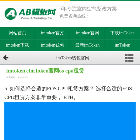
6年专注室内空气整改方案
免费咨询热线：
网站首页
imtoken官方
imtoken官网
下载imToken
imtoken下载
imtoken钱包
最新imToken
imToken
imToken钱包官网
imtoken eimToken官网os cpu租赁
发表时间：2026-06-25
5. 如何选择合适的EOS CPU租赁方案？ 选择合适的EOS
CPU租赁方案非常重要， ETH。