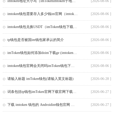
imtoken地址大小写（imTokenimtoken子地址能收币吗）
[2026-08-06 ]
imtoken钱包需要存入多少钱im官网（imtoken钱包转账
[2026-08-06 ]
imtoken钱包兑换USDT（imToken钱包下载imtoken钱包中如
[2026-08-06 ]
tp钱包是否被国im钱包家承认的简介
[2026-08-06 ]
imToken钱包如何添加doim下载ge (imtoken钱包如何添加
[2026-08-06 ]
imtoken钱包官网会关闭吗imToken钱包下载？(imtoken钱
[2026-08-06 ]
请输入标题 imToken钱包(请输入英文标题)
[2026-06-28 ]
词条包括tp钱包imToken官网下载官网下载app苹果版
[2026-06-27 ]
下载 imtoken 钱包的 Androidim钱包官网 克隆版（下载
[2026-06-27 ]