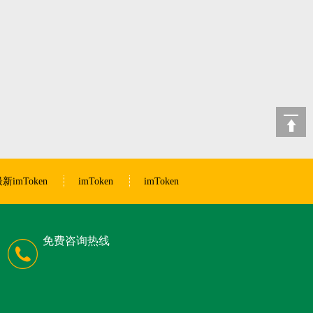
新imToken
imToken
imToken
免费咨询热线