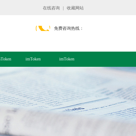
在线咨询
|
收藏网站
免费咨询热线：
Token
imToken
imToken