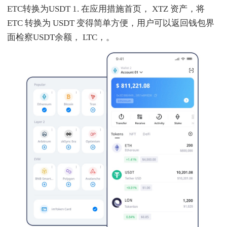
ETC转换为USDT 1. 在应用措施首页， XTZ 资产，将
ETC 转换为 USDT 变得简单方便，用户可以返回钱包界
面检察USDT余额， LTC，。