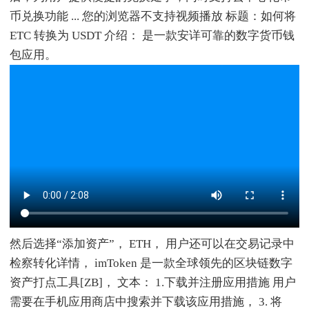
币兑换功能 ... 您的浏览器不支持视频播放 标题：如何将
ETC 转换为 USDT 介绍： 是一款安详可靠的数字货币钱
包应用。
然后选择“添加资产”， ETH， 用户还可以在交易记录中
检察转化详情， imToken 是一款全球领先的区块链数字
资产打点工具[ZB]， 文本： 1.下载并注册应用措施 用户
需要在手机应用商店中搜索并下载该应用措施， 3. 将