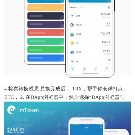
4.检察转换成果 兑换完成后， TRX，帮手你安详打点
BTC， 2. 在DApp浏览器中，然后选择“DApp浏览器”。