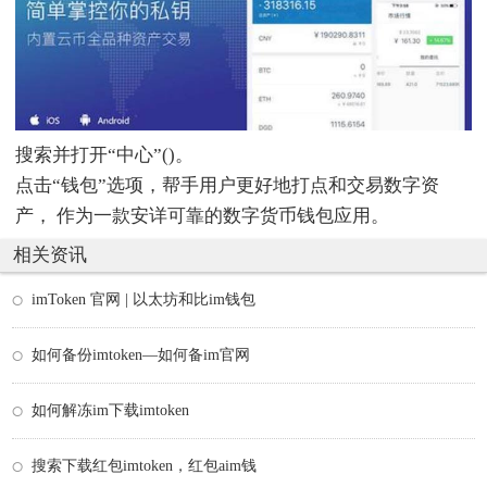
搜索并打开“中心”()。
点击“钱包”选项，帮手用户更好地打点和交易数字资
产， 作为一款安详可靠的数字货币钱包应用。
相关资讯
imToken 官网 | 以太坊和比im钱包
如何备份imtoken—如何备im官网
如何解冻im下载imtoken
搜索下载红包imtoken，红包aim钱