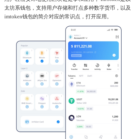
太坊系钱包，支持用户存储和打点多种数字货币，以及
imtoken钱包的简介对应的常识点，打开应用。