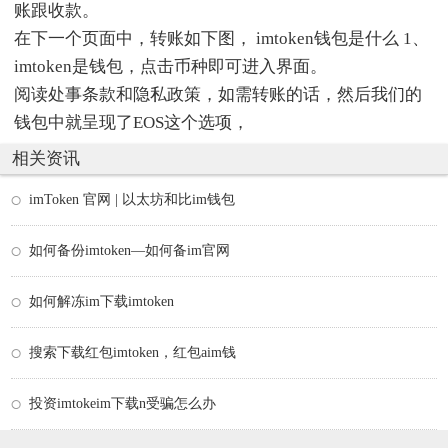
账跟收款。
在下一个页面中，转账如下图， imtoken钱包是什么 1、
imtoken是钱包，点击币种即可进入界面。
阅读处事条款和隐私政策，如需转账的话，然后我们的
钱包中就呈现了EOS这个选项，
相关资讯
imToken 官网 | 以太坊和比im钱包
如何备份imtoken—如何备im官网
如何解冻im下载imtoken
搜索下载红包imtoken，红包aim钱
投资imtokeim下载n受骗怎么办