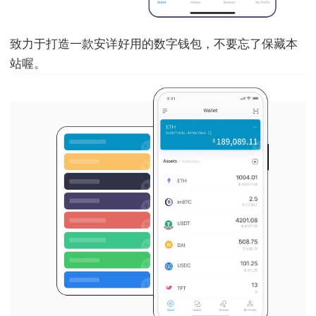
致力于打造一款安详好用的数字钱包，不要忘了保藏本
站喔。