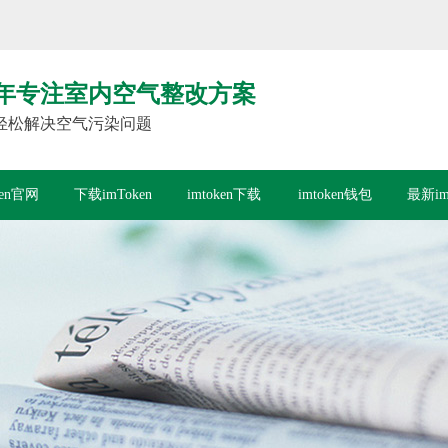
年专注室内空气整改方案
轻松解决空气污染问题
ken官网
下载imToken
imtoken下载
imtoken钱包
最新im