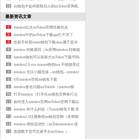
下载安
im钱包中如何获取别人的imToken官网私
钥
最新资讯文章
imtoken以太imToken官网坊被转走
imtoken中的imToken下载app打不开了
给新手科普imtim钱包下载oken属于是冷
钱包
imtoken 转账退回（im官网imtoken 转账能
否恢
imtoken钱包可以装柴犬imToken下载币吗-
imt
imtoken2.0 eos-imtoim钱包ken 不能接受比
特币？
imtoken 无法小额充值—im钱包—imtoken
是国
8月imtoken空投im钱包下载
（Tokenairdrop）
imtoken签名问题imToken6（imtoken钱
包）
打开imtoken（打开任im钱包官网务打点
器的
如何进入imtoken官网imToken官网下载以
及如
imtoken 有什么好处（Tronim钱包下载 答
允用
imtoken2.0注册教程im钱包官网（本周期
全部
imtoken 增加流动性（imTokenimtoken 使
用方法
美国数字货币交易平台imToken（