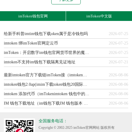
富，可以规避很客户在网络营销中不必要的投入。节省推广费用，增强营
销效果。 3、专业铸就品质，服务赢得信赖，专业的技术水平是...
imToken钱包官网
imToken中文版
给新手科普imtim钱包下载oken属于是冷钱包吗
2026-07-25
imtoken 绑imToken官网定云币
2026-07-25
imToken：开启数字im钱包官网货币世界的魔法钥匙
2026-07-25
imtoken不支持im钱包下载隔离见证地址
2026-07-21
最新imtoken官方下载链imToken接（imtoken官网下载2
2026-08-06
imtoken钱包2.0ap(imim下载token钱包20国际版下载)
2026-08-06
imtoken 添加代币（imTokenimtoken 钱包中的代币）
2026-08-06
IM 钱包下载地址（im钱包下载IM 钱包版本 10 下载
2026-08-06
全国服务电话：
Copyright © 2002-2025 imToken官网网站 版权所有