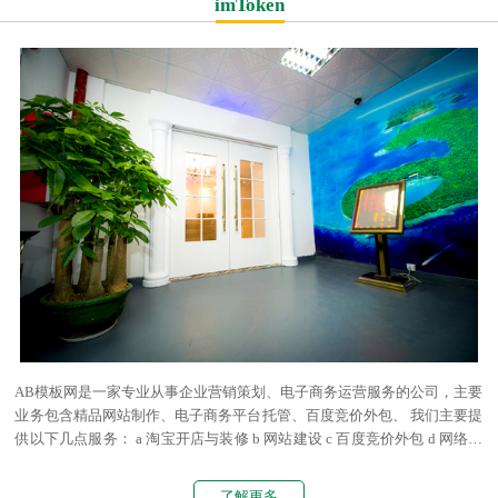
imToken
AB模板网是一家专业从事企业营销策划、电子商务运营服务的公司，主要
业务包含精品网站制作、电子商务平台托管、百度竞价外包、 我们主要提
供以下几点服务： a 淘宝开店与装修 b 网站建设 c 百度竞价外包 d 网络营
销外包 1、以真心换真情，站在客户角度，客户的满意就是我们的追求，
切实结合客户营销情况，制定营销方案。 2、团队网络营销实战经验丰
了解更多